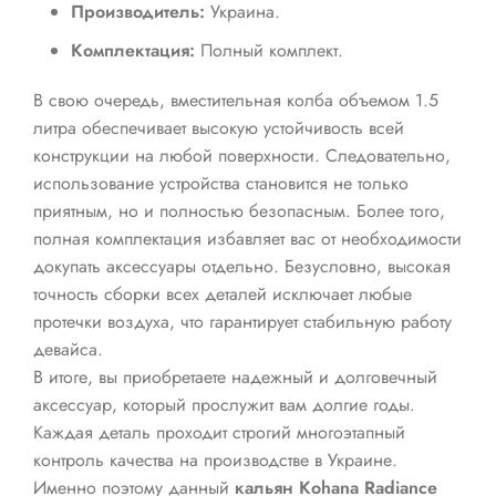
Производитель:
Украина.
Комплектация:
Полный комплект.
В свою очередь, вместительная колба объемом 1.5
литра обеспечивает высокую устойчивость всей
конструкции на любой поверхности. Следовательно,
использование устройства становится не только
приятным, но и полностью безопасным. Более того,
полная комплектация избавляет вас от необходимости
докупать аксессуары отдельно. Безусловно, высокая
точность сборки всех деталей исключает любые
протечки воздуха, что гарантирует стабильную работу
девайса.
В итоге, вы приобретаете надежный и долговечный
аксессуар, который прослужит вам долгие годы.
Каждая деталь проходит строгий многоэтапный
контроль качества на производстве в Украине.
Именно поэтому данный
кальян Kohana Radiance