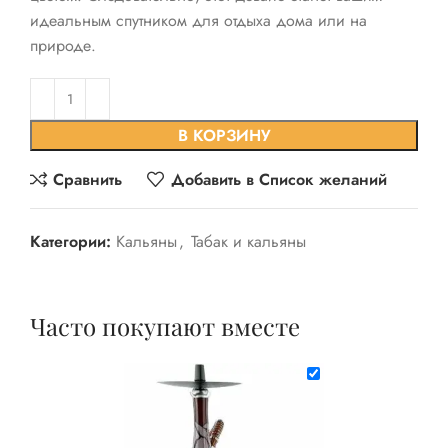
идеальным спутником для отдыха дома или на
природе.
В КОРЗИНУ
Сравнить
Добавить в Список желаний
Категории:
Кальяны
,
Табак и кальяны
Часто покупают вместе