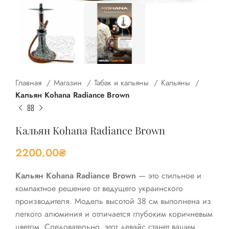
Главная
Магазин
Табак и кальяны
Кальяны
Кальян Kohana Radiance Brown
Кальян Kohana Radiance Brown
2200.00
₴
Кальян Kohana Radiance Brown
— это стильное и
компактное решение от ведущего украинского
производителя. Модель высотой 38 см выполнена из
легкого алюминия и отличается глубоким коричневым
цветом. Следовательно, этот девайс станет вашим