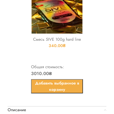
Смесь 5IVE 100g hard line
340.00
₴
Общая стоимость:
3010.00₴
Добавить выбранное в
корзину
Описание