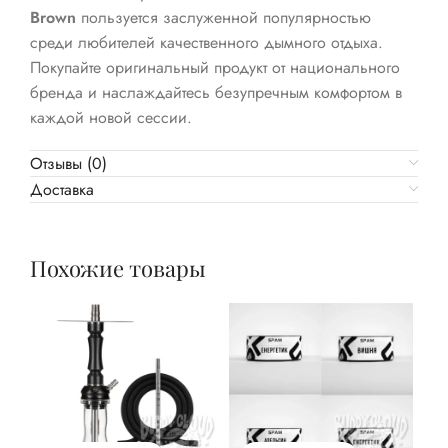
Brown
пользуется заслуженной популярностью
среди любителей качественного дымного отдыха.
Покупайте оригинальный продукт от национального
бренда и наслаждайтесь безупречным комфортом в
каждой новой сессии.
Отзывы (0)
Доставка
Похожие товары