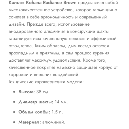
Кальян Kohana Radiance Brown
представляет собой
высококачественное устройство, которое гармонично
сочетает в себе эргономичность и современный
дизайн. Прежде всего, использование
анодированного алюминия в конструкции шахты
гарантирует исключительную легкость и эффективный
отвод тепла. Таким образом, дым всегда остается
прохладным и приятным, а сам процесс курения
доставляет максимум удовольствия. Кроме того,
качественное покрытие надежно защищает корпус от
коррозии и внешних воздействий.
Технические характеристики модели:
Высота:
38 см.
Диаметр шахты:
14 мм.
Объем колбы:
1.5 л.
Материал:
алюминий.