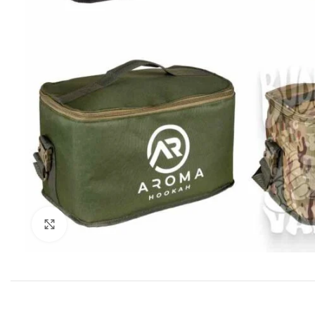
Нажмите для увеличения