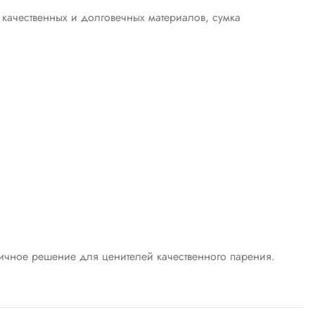
качественных и долговечных материалов, сумка
личное решение для ценителей качественного парения.