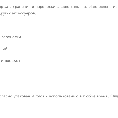
 для хранения и переноски вашего кальяна. Изготовлена из 
ругих аксессуаров.
 переноски
ений
 и поездок
зопасно упакован и готов к использованию в любое время. От