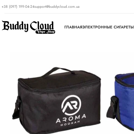
+38 (097) 199-04-24
support@buddycloud.com.ua
ГЛАВНАЯ
ЭЛЕКТРОННЫЕ СИГАРЕТЫ