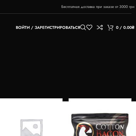
Бесплатная доставка при заказе от 3000 грн
ВОЙТИ / ЗАРЕГИСТРИРОВАТЬСЯ
0
/
0.00
₴