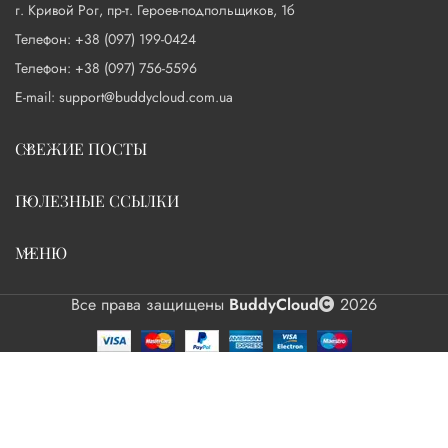
г. Кривой Рог, пр-т. Героев-подпольщиков, 1б
Телефон: +38 (097) 199-0424
Телефон: +38 (097) 756-5596
E-mail: support@buddycloud.com.ua
СВЕЖИЕ ПОСТЫ
ПОЛЕЗНЫЕ ССЫЛКИ
МЕНЮ
Все права защищены
BuddyCloud
2026