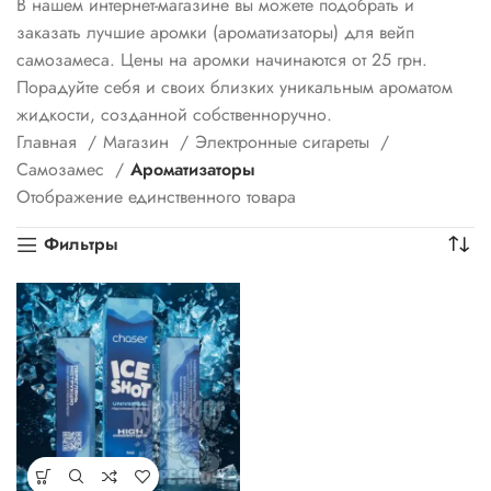
В нашем интернет-магазине вы можете подобрать и
заказать лучшие аромки (ароматизаторы) для вейп
самозамеса. Цены на аромки начинаются от 25 грн.
Порадуйте себя и своих близких уникальным ароматом
жидкости, созданной собственноручно.
Главная
Магазин
Электронные сигареты
Самозамес
Ароматизаторы
Отображение единственного товара
Фильтры