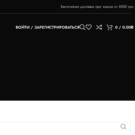
Бесплатная доставка при заказе от 3000 грн
ВОЙТИ / ЗАРЕГИСТРИРОВАТЬСЯ
0
/
0.00
₴