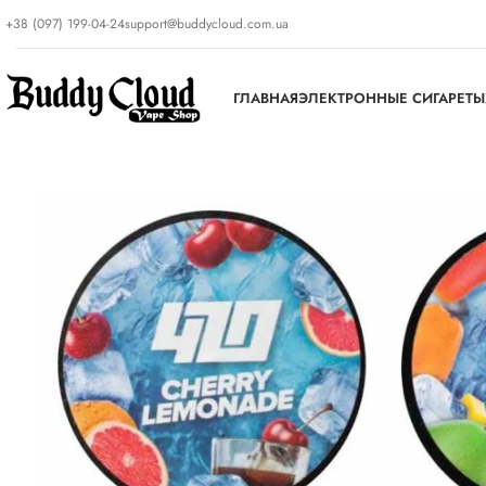
+38 (097) 199-04-24
support@buddycloud.com.ua
ГЛАВНАЯ
ЭЛЕКТРОННЫЕ СИГАРЕТЫ