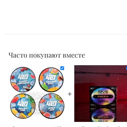
Часто покупают вместе
+