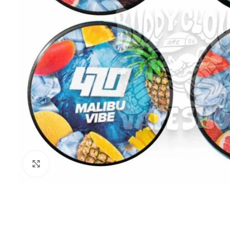
Нажмите для увеличения