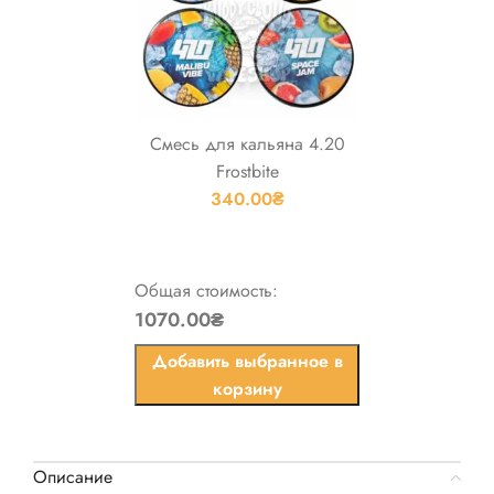
Смесь для кальяна 4.20
Frostbite
340.00
₴
Общая стоимость:
1070.00₴
Добавить выбранное в
корзину
Описание