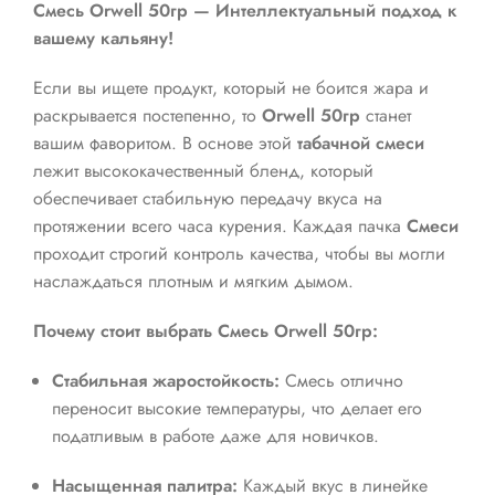
Смесь Orwell 50гр — Интеллектуальный подход к
вашему кальяну!
Если вы ищете продукт, который не боится жара и
раскрывается постепенно, то
Orwell 50гр
станет
вашим фаворитом. В основе этой
табачной смеси
лежит высококачественный бленд, который
обеспечивает стабильную передачу вкуса на
протяжении всего часа курения. Каждая пачка
Смеси
проходит строгий контроль качества, чтобы вы могли
наслаждаться плотным и мягким дымом.
Почему стоит выбрать Смесь Orwell 50гр:
Стабильная жаростойкость:
Смесь отлично
переносит высокие температуры, что делает его
податливым в работе даже для новичков.
Насыщенная палитра:
Каждый вкус в линейке