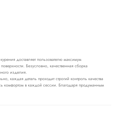
 курения доставляет пользователю максимум
 поверхности. Безусловно, качественная сборка
нного изделия.
но, каждая деталь проходит строгий контроль качества
есь комфортом в каждой сессии. Благодаря продуманным