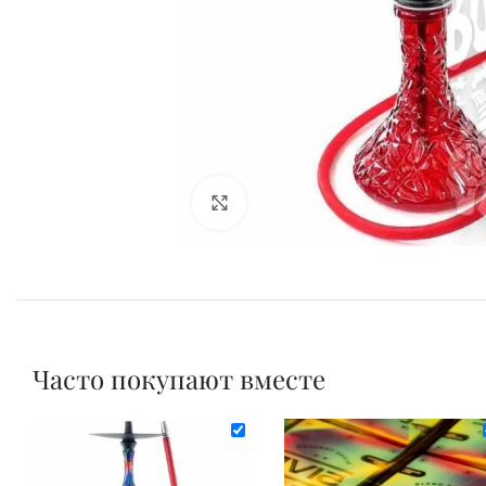
Нажмите для увеличения
Часто покупают вместе