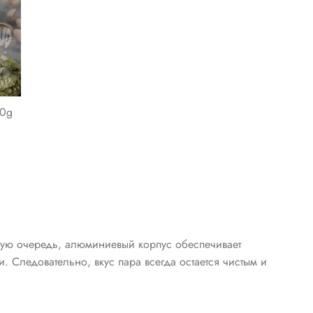
00g
рвую очередь, алюминиевый корпус обеспечивает
. Следовательно, вкус пара всегда остается чистым и