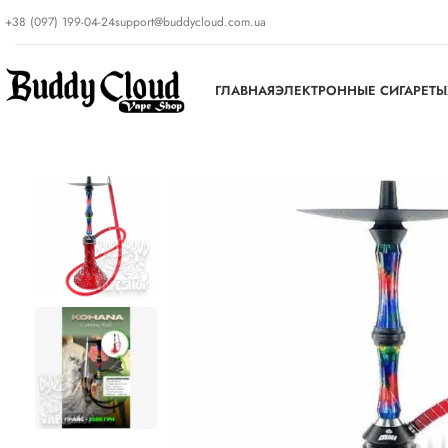
+38 (097) 199-04-24
support@buddycloud.com.ua
ГЛАВНАЯ
ЭЛЕКТРОННЫЕ СИГАРЕТЫ