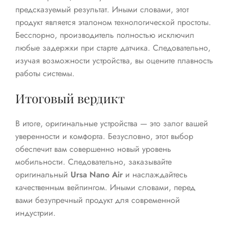
предсказуемый результат. Иными словами, этот
продукт является эталоном технологической простоты.
Бесспорно, производитель полностью исключил
любые задержки при старте датчика. Следовательно,
изучая возможности устройства, вы оцените плавность
работы системы.
Итоговый вердикт
В итоге, оригинальные устройства — это залог вашей
уверенности и комфорта. Безусловно, этот выбор
обеспечит вам совершенно новый уровень
мобильности. Следовательно, заказывайте
оригинальный
Ursa Nano Air
и наслаждайтесь
качественным вейпингом. Иными словами, перед
вами безупречный продукт для современной
индустрии.