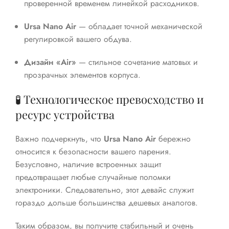
проверенной временем линейкой расходников.
Ursa Nano Air
— обладает точной механической
регулировкой вашего обдува.
Дизайн «Air»
— стильное сочетание матовых и
прозрачных элементов корпуса.
🧪 Технологическое превосходство и
ресурс устройства
Важно подчеркнуть, что
Ursa Nano Air
бережно
относится к безопасности вашего парения.
Безусловно, наличие встроенных защит
предотвращает любые случайные поломки
электроники. Следовательно, этот девайс служит
гораздо дольше большинства дешевых аналогов.
Таким образом, вы получите стабильный и очень