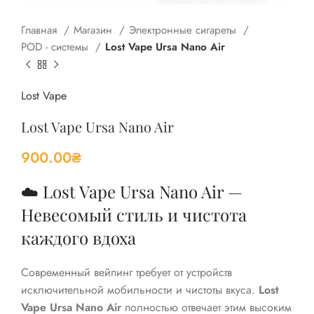
Главная
Магазин
Электронные сигареты
POD - системы
Lost Vape Ursa Nano Air
Lost Vape
Lost Vape Ursa Nano Air
900.00
₴
☁️ Lost Vape Ursa Nano Air —
Невесомый стиль и чистота
каждого вдоха
Современный вейпинг требует от устройств
исключительной мобильности и чистоты вкуса.
Lost
Vape Ursa Nano Air
полностью отвечает этим высоким