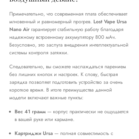
Примечательно, что современная плата обеспечивает
мгновенный и равномерный прогрев.
Lost Vape Ursa
Nano Air
гарантирует стабильную работу благодаря
надежному встроенному аккумулятору 800 мАч.
Безусловно, это заслуга внедрения интеллектуальной
системы контроля затяжки.
Следовательно, вы сможете наслаждаться парением
без лишних кнопок и настроек. К слову, быстрая
зарядка позволяет подготовить устройство за очень
короткое время. В итоге преимущества данной
модели включают важные пункты:
Вес 41 грамм
— корпус практически не ощущается
в вашей руке или кармане.
Картриджи Ursa
— полная совместимость с