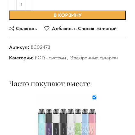
В КОРЗИНУ
Сравнить
Добавить в Список желаний
Артикул:
BC02473
Категории:
POD - системы
,
Электронные сигареты
Часто покупают вместе