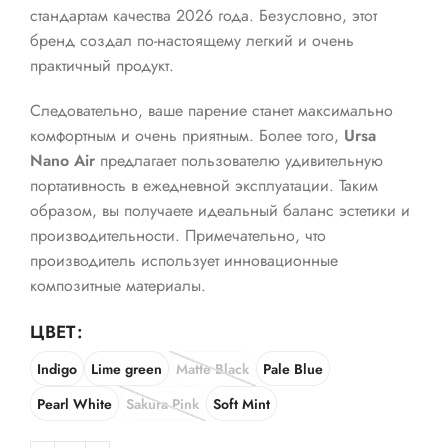
стандартам качества 2026 года. Безусловно, этот
бренд создал по-настоящему легкий и очень
практичный продукт.
Следовательно, ваше парение станет максимально
комфортным и очень приятным. Более того,
Ursa
Nano Air
предлагает пользователю удивительную
портативность в ежедневной эксплуатации. Таким
образом, вы получаете идеальный баланс эстетики и
производительности. Примечательно, что
производитель использует инновационные
композитные материалы.
ЦВЕТ
Indigo
Lime green
Matte Black
Pale Blue
Pearl White
Sakura Pink
Soft Mint