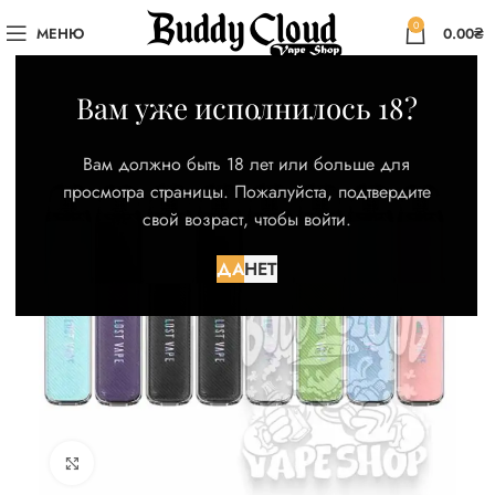
0
МЕНЮ
0.00
₴
Вам уже исполнилось 18?
Вам должно быть 18 лет или больше для
просмотра страницы. Пожалуйста, подтвердите
свой возраст, чтобы войти.
ДА
НЕТ
Нажмите для увеличения