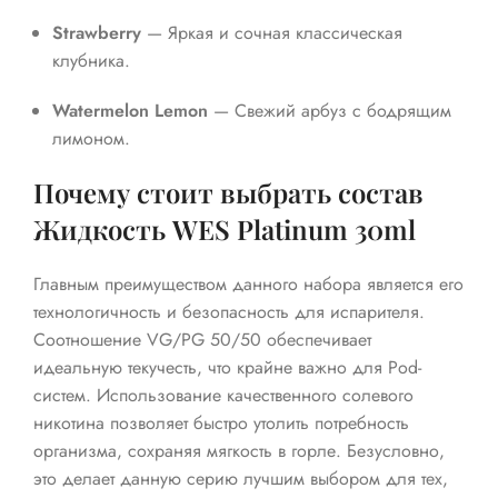
Strawberry
— Яркая и сочная классическая
клубника.
Watermelon Lemon
— Свежий арбуз с бодрящим
лимоном.
Почему стоит выбрать состав
Жидкость WES Platinum 30ml
Главным преимуществом данного набора является его
технологичность и безопасность для испарителя.
Соотношение VG/PG 50/50 обеспечивает
идеальную текучесть, что крайне важно для Pod-
систем. Использование качественного солевого
никотина позволяет быстро утолить потребность
организма, сохраняя мягкость в горле. Безусловно,
это делает данную серию лучшим выбором для тех,