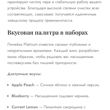
гарантируют чистоту пара и стабильную работу вашего
устройства. Благодаря высокой степени очистки всех
составляющих, самозамес получается идентичным
заводскому продукту премиум-класса.
Вкусовая палитра в наборах
Линейка Platinum известна своими глубокими и
натуральными ароматами. Каждый микс разработан
таким образом, чтобы радовать вас насыщенным
послевкусием без лишней приторности.
Доступные вкусы:
Apple Peach
— Сочное яблоко и нежный персик.
Blueberry
— Насыщенная садовая черника.
Currant Lemon
— Пикантная смородина с