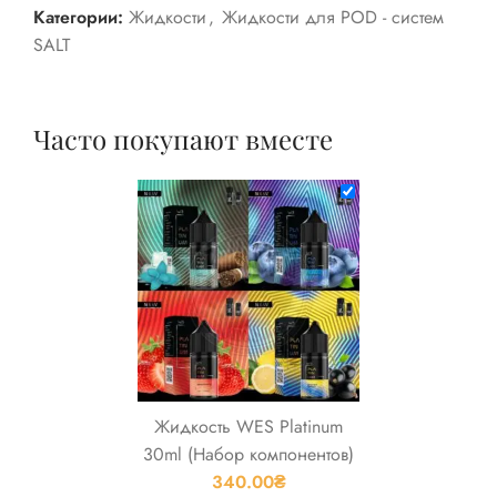
Категории:
Жидкости
,
Жидкости для POD - систем
SALT
Часто покупают вместе
Жидкость WES Platinum
30ml (Набор компонентов)
340.00
₴