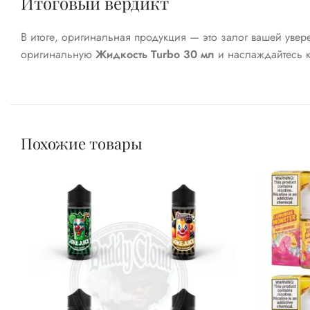
Итоговый вердикт
В итоге, оригинальная продукция — это залог вашей увер
оригинальную
Жидкость Turbo 30 мл
и наслаждайтесь к
Похожие товары