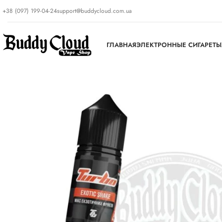
+38 (097) 199-04-24
support@buddycloud.com.ua
ГЛАВНАЯ
ЭЛЕКТРОННЫЕ СИГАРЕТЫ