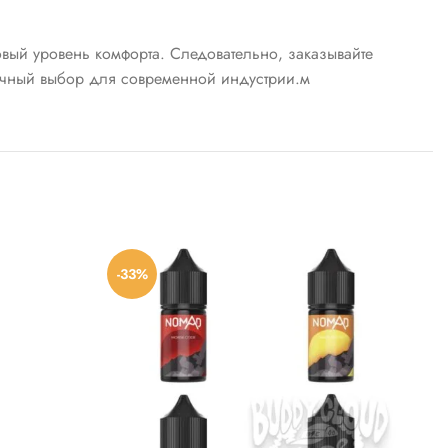
овый уровень комфорта. Следовательно, заказывайте
ечный выбор для современной индустрии.м
-33%