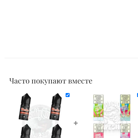
Часто покупают вместе
+