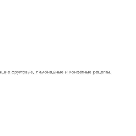
чшие фруктовые, лимонадные и конфетные рецепты.