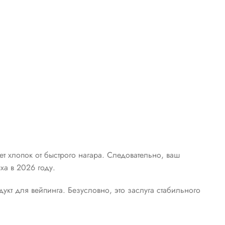
т хлопок от быстрого нагара. Следовательно, ваш
ха в 2026 году.
укт для вейпинга. Безусловно, это заслуга стабильного