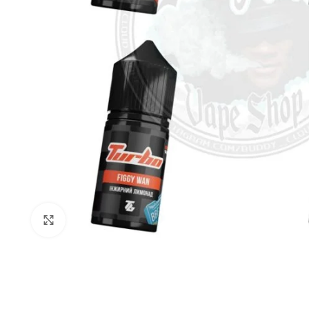
Нажмите для увеличения