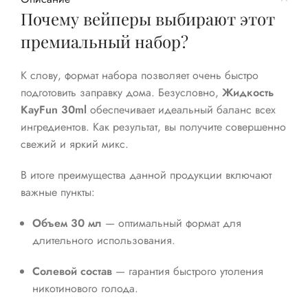
Почему вейперы выбирают этот
премиальный набор?
К слову, формат набора позволяет очень быстро
подготовить заправку дома. Безусловно,
Жидкость
KayFun 30ml
обеспечивает идеальный баланс всех
ингредиентов. Как результат, вы получите совершенно
свежий и яркий микс.
В итоге преимущества данной продукции включают
важные пункты:
Объем 30 мл
— оптимальный формат для
длительного использования.
Солевой состав
— гарантия быстрого утоления
никотинового голода.