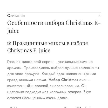
Описание
Особенности набора Christmas E-
juice
❄️ Праздничные миксы в наборе
Christmas E-juice
Главная фишка этой серии — уникальные зимние
ароматы. Производитель выбрал лучшие компоненты
для этого продукта. Каждый вдох наполнен яркими
праздничными нотами.
Набор Christmas
очень
качественный и простой в использовании. Он
идеально подходит для холодных вечеров. Вкус
остается насыщенным очень долго.