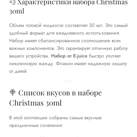
💨 Характеристики набора Christmas
30ml
Объем готовой жидкости составляет 30 мл. Это самый
удобный формат для ежедневного использования.
Набор имеет сбалансированное соотношение всех
важных компонентов. Это гарантирует отличную работу
вашего устройства.
Набор от E-juice
быстро утоляет
никотиновую жажду. Флакон имеет надежную защиту
от детей.
🍭 Список вкусов в наборе
Christmas 30ml
В этой коллекции собраны самые вкусные
праздничные сочетания: