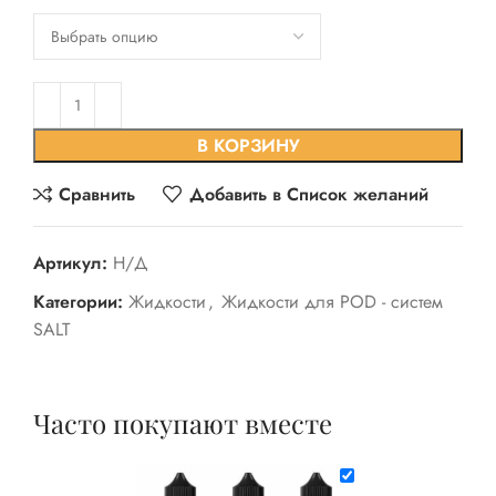
В КОРЗИНУ
Сравнить
Добавить в Список желаний
Артикул:
Н/Д
Категории:
Жидкости
,
Жидкости для POD - систем
SALT
Часто покупают вместе