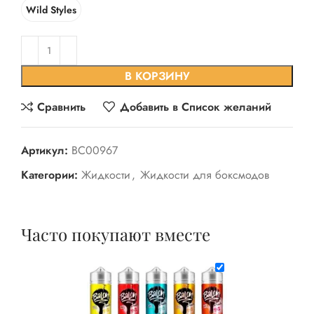
Wild Styles
В КОРЗИНУ
Сравнить
Добавить в Список желаний
Артикул:
BC00967
Категории:
Жидкости
,
Жидкости для боксмодов
Часто покупают вместе