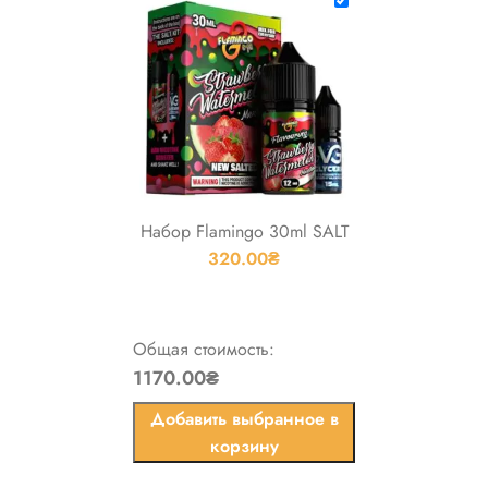
Набор Flamingo 30ml SALT
320.00
₴
Общая стоимость:
1170.00₴
Добавить выбранное в
корзину