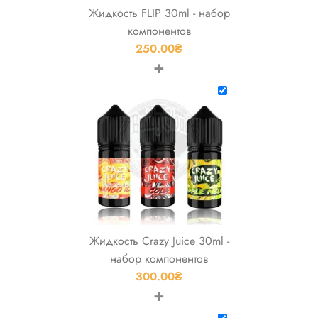
Жидкость FLIP 30ml - набор
компонентов
250.00
₴
+
Жидкость Crazy Juice 30ml -
набор компонентов
300.00
₴
+