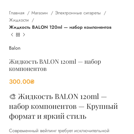
Главная
Магазин
Электронные сигареты
Жидкости
Жидкость BALON 120ml — набор компонентов
Balon
Жидкость BALON 120ml — набор
компонентов
300.00
₴
🎨 Жидкость BALON 120ml —
набор компонентов — Крупный
формат и яркий стиль
Современный вейпинг требует исключительной