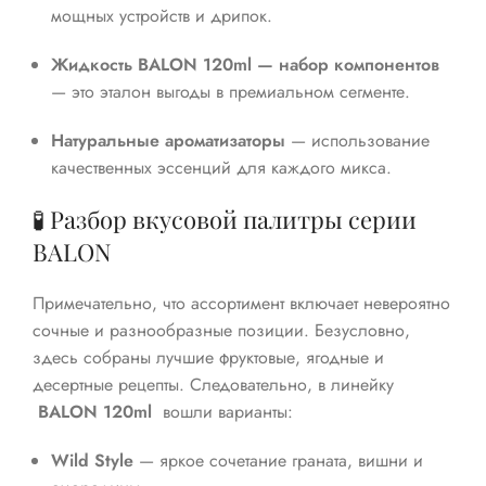
мощных устройств и дрипок.
Жидкость BALON 120ml — набор компонентов
— это эталон выгоды в премиальном сегменте.
Натуральные ароматизаторы
— использование
качественных эссенций для каждого микса.
🧪 Разбор вкусовой палитры серии
BALON
Примечательно, что ассортимент включает невероятно
сочные и разнообразные позиции. Безусловно,
здесь собраны лучшие фруктовые, ягодные и
десертные рецепты. Следовательно, в линейку
BALON 120ml
вошли варианты:
Wild Style
— яркое сочетание граната, вишни и