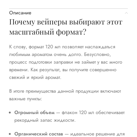
Описание
Почему вейперы выбирают этот
масштабный формат?
К слову, формат 120 мл позволяет наслаждаться
любимым ароматом очень долго. Безусловно,
процесс подготовки заправки не займет у вас много
времени. Как результат, вы получите совершенно
свежий и яркий аромат.
В итоге преимущества данной продукции включают
важные пункты:
Огромный объем
— флакон 120 мл обеспечивает
рекордный запас жидкости.
Органический состав
— идеальное решение для