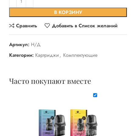
В КОРЗИНУ
Сравнить
Добавить в Список желаний
Артикул:
Н/Д
Категории:
Картриджи
,
Комплектующие
Часто покупают вместе