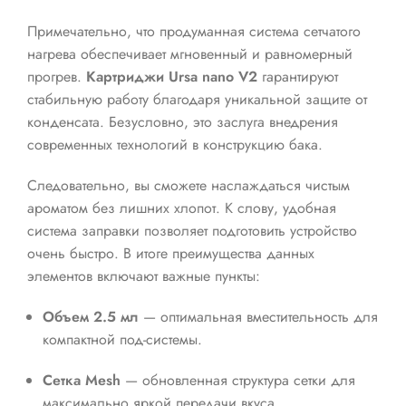
Примечательно, что продуманная система сетчатого
нагрева обеспечивает мгновенный и равномерный
прогрев.
Картриджи Ursa nano V2
гарантируют
стабильную работу благодаря уникальной защите от
конденсата. Безусловно, это заслуга внедрения
современных технологий в конструкцию бака.
Следовательно, вы сможете наслаждаться чистым
ароматом без лишних хлопот. К слову, удобная
система заправки позволяет подготовить устройство
очень быстро. В итоге преимущества данных
элементов включают важные пункты:
Объем 2.5 мл
— оптимальная вместительность для
компактной под-системы.
Сетка Mesh
— обновленная структура сетки для
максимально яркой передачи вкуса.