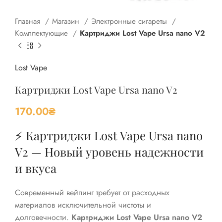
Главная
Магазин
Электронные сигареты
Комплектующие
Картриджи Lost Vape Ursa nano V2
Lost Vape
Картриджи Lost Vape Ursa nano V2
170.00
₴
⚡️ Картриджи Lost Vape Ursa nano
V2 — Новый уровень надежности
и вкуса
Современный вейпинг требует от расходных
материалов исключительной чистоты и
долговечности.
Картриджи Lost Vape Ursa nano V2