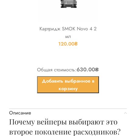
Картридж SMOK Novo 4 2
мл
120.00
₴
630.00₴
Общая стоимость:
Добавить выбранное в
корзину
Описание
Почему вейперы выбирают это
второе поколение расходников?