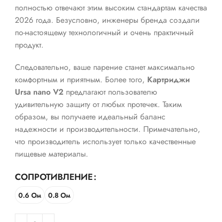
полностью отвечают этим высоким стандартам качества
2026 года. Безусловно, инженеры бренда создали
по-настоящему технологичный и очень практичный
продукт.
Следовательно, ваше парение станет максимально
комфортным и приятным. Более того,
Картриджи
Ursa nano V2
предлагают пользователю
удивительную защиту от любых протечек. Таким
образом, вы получаете идеальный баланс
надежности и производительности. Примечательно,
что производитель использует только качественные
пищевые материалы.
СОПРОТИВЛЕНИЕ
0.6 Ом
0.8 Ом