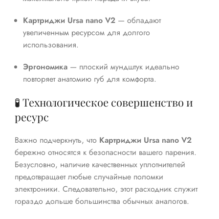
Картриджи Ursa nano V2
— обладают
увеличенным ресурсом для долгого
использования.
Эргономика
— плоский мундштук идеально
повторяет анатомию губ для комфорта.
🧪 Технологическое совершенство и
ресурс
Важно подчеркнуть, что
Картриджи Ursa nano V2
бережно относятся к безопасности вашего парения.
Безусловно, наличие качественных уплотнителей
предотвращает любые случайные поломки
электроники. Следовательно, этот расходник служит
гораздо дольше большинства обычных аналогов.