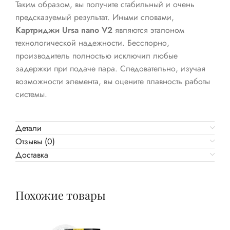
Таким образом, вы получите стабильный и очень
предсказуемый результат. Иными словами,
Картриджи Ursa nano V2
являются эталоном
технологической надежности. Бесспорно,
производитель полностью исключил любые
задержки при подаче пара. Следовательно, изучая
возможности элемента, вы оцените плавность работы
системы.
Детали
Отзывы (0)
Доставка
Похожие товары