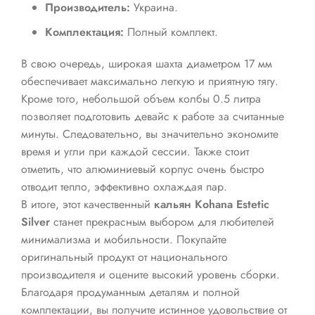
Производитель:
Украина.
Комплектация:
Полный комплект.
В свою очередь, широкая шахта диаметром 17 мм
обеспечивает максимально легкую и приятную тягу.
Кроме того, небольшой объем колбы 0.5 литра
позволяет подготовить девайс к работе за считанные
минуты. Следовательно, вы значительно экономите
время и угли при каждой сессии. Также стоит
отметить, что алюминиевый корпус очень быстро
отводит тепло, эффективно охлаждая пар.
В итоге, этот качественный
кальян Kohana Estetic
Silver
станет прекрасным выбором для любителей
минимализма и мобильности. Покупайте
оригинальный продукт от национального
производителя и оцените высокий уровень сборки.
Благодаря продуманным деталям и полной
комплектации, вы получите истинное удовольствие от