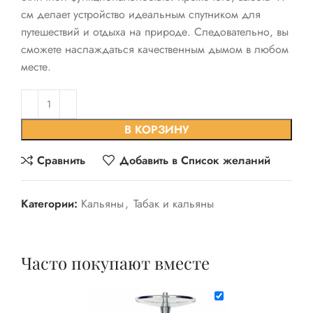
см делает устройство идеальным спутником для
путешествий и отдыха на природе. Следовательно, вы
сможете наслаждаться качественным дымом в любом
месте.
В КОРЗИНУ
Сравнить
Добавить в Список желаний
Категории:
Кальяны
,
Табак и кальяны
Часто покупают вместе