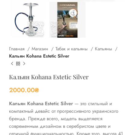
Главная
Магазин
Табак и кальяны
Кальяны
Кальян Kohana Estetic Silver
Кальян Kohana Estetic Silver
2000.00
₴
Кальян Kohana Estetic Silver
— это стильный и
компактный девайс от прогрессивного украинского
бренда. Прежде всего, модель выделяется
современным дизайном в серебристом цвете и
отличной функциональностью. Кроме того, высота 41