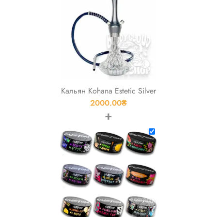
Кальян Kohana Estetic Silver
2000.00
₴
+