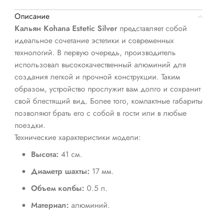
Описание
Кальян Kohana Estetic Silver
представляет собой
идеальное сочетание эстетики и современных
технологий. В первую очередь, производитель
использовал высококачественный алюминий для
создания легкой и прочной конструкции. Таким
образом, устройство прослужит вам долго и сохранит
свой блестящий вид. Более того, компактные габариты
позволяют брать его с собой в гости или в любые
поездки.
Технические характеристики модели:
Высота:
41 см.
Диаметр шахты:
17 мм.
Объем колбы:
0.5 л.
Материал:
алюминий.