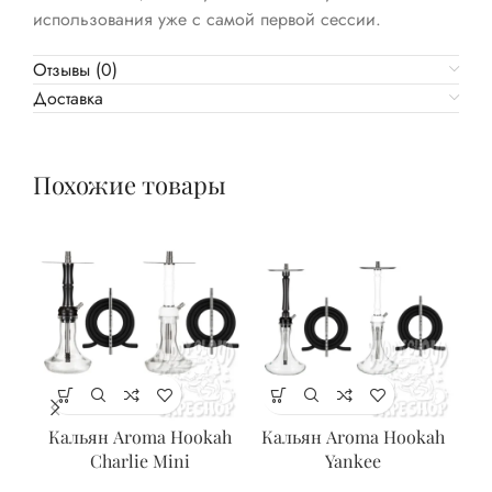
использования уже с самой первой сессии.
Отзывы (0)
Доставка
Похожие товары
Кальян Aroma Hookah
Кальян Aroma Hookah
A
Charlie Mini
Yankee