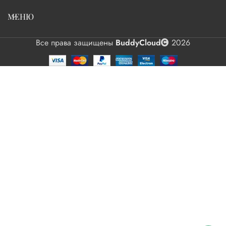
МЕНЮ
Все права защищены
BuddyCloud
2026