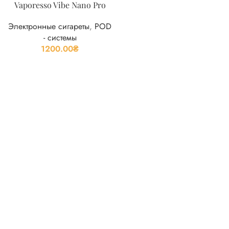
Vaporesso Vibe Nano Pro
Электронные сигареты
,
POD
- системы
1200.00
₴