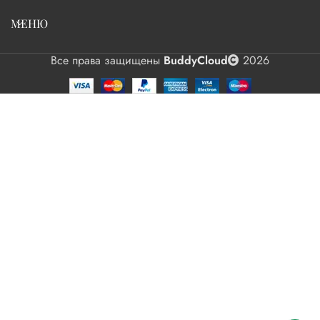
МЕНЮ
Все права защищены
BuddyCloud
2026