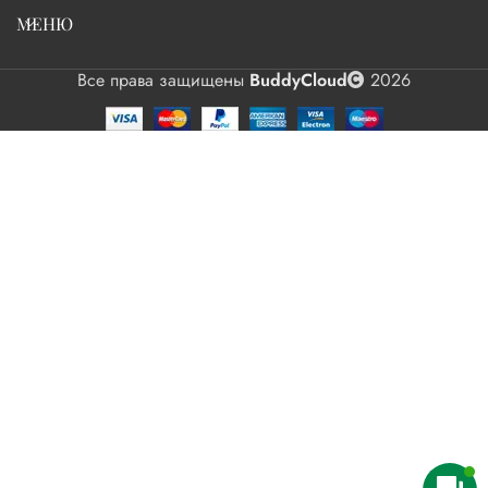
МЕНЮ
Все права защищены
BuddyCloud
2026