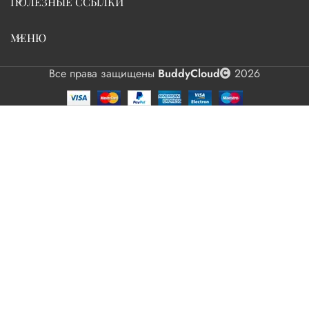
ПОЛЕЗНЫЕ ССЫЛКИ
МЕНЮ
Все права защищены
BuddyCloud
2026