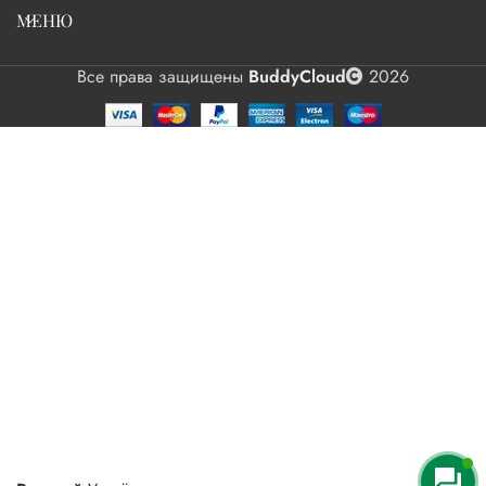
МЕНЮ
Все права защищены
BuddyCloud
2026