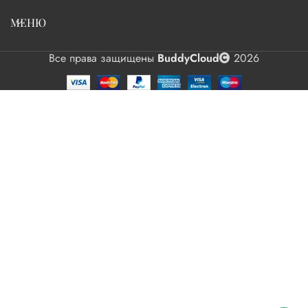
МЕНЮ
Все права защищены
BuddyCloud
2026