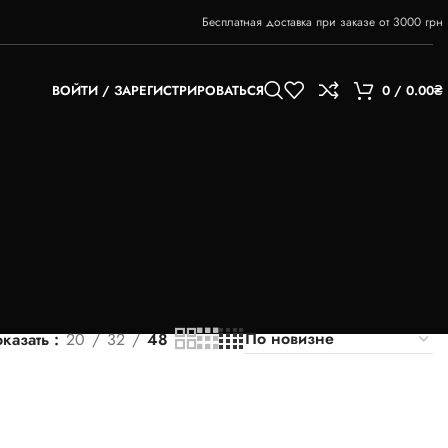
Бесплатная доставка при заказе от 3000 грн
ВОЙТИ / ЗАРЕГИСТРИРОВАТЬСЯ
0
/
0.00
₴
казать
20
32
48