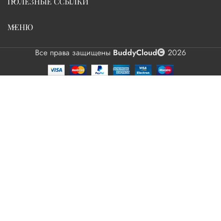
ПОЛЕЗНЫЕ ССЫЛКИ
МЕНЮ
Все права защищены
BuddyCloud
2026