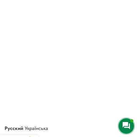
Русский
Українська