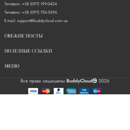
Телефон: +38 (097) 199-0424
Телефон: +38 (097) 756-5596
E-mail: support@buddycloud.com.ua
СВЕЖИЕ ПОСТЫ
ПОЛЕЗНЫЕ ССЫЛКИ
МЕНЮ
Все права защищены
BuddyCloud
2026