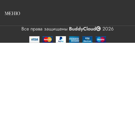
МЕНЮ
Все права защищены
BuddyCloud
2026