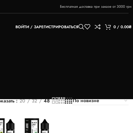
Бесплатная доставка при заказе от 3000 грн
ВОЙТИ / ЗАРЕГИСТРИРОВАТЬСЯ
0
/
0.00
₴
казать
20
32
48