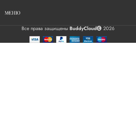
МЕНЮ
Все права защищены
BuddyCloud
2026