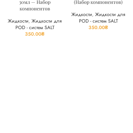
30мл — Набор
(Набор компонентов)
компонентов
Жидкости
,
Жидкости для
Жидкости
,
Жидкости для
POD - систем SALT
POD - систем SALT
350.00
₴
350.00
₴