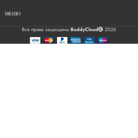
МЕНЮ
Все права защищены
BuddyCloud
2026