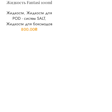
Жидкость Fantasi 100ml
Жидкости
,
Жидкости для
POD - систем SALT
,
Жидкости для боксмодов
800.00
₴