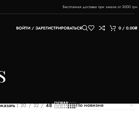
Бесплатная доставка при заказе от 3000 грн
ВОЙТИ / ЗАРЕГИСТРИРОВАТЬСЯ
0
/
0.00
₴
s
казать
20
32
48