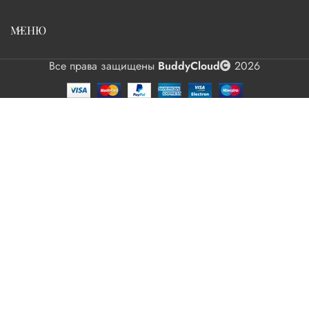
МЕНЮ
Все права защищены
BuddyCloud
2026