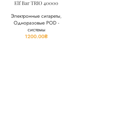
Elf Bar TRIO 40000
Электронные сигареты
,
Одноразовые POD -
системы
1200.00
₴