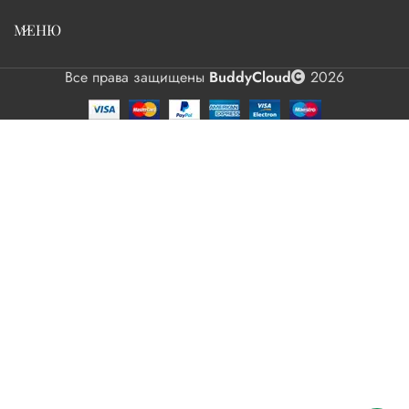
МЕНЮ
Все права защищены
BuddyCloud
2026