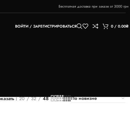
Бесплатная доставка при заказе от 3000 грн
ВОЙТИ / ЗАРЕГИСТРИРОВАТЬСЯ
0
/
0.00
₴
казать
20
32
48