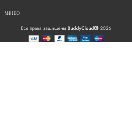
МЕНЮ
Все права защищены
BuddyCloud
2026