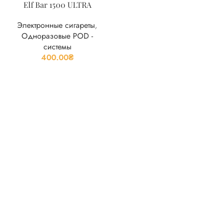
Elf Bar 1500 ULTRA
Электронные сигареты
,
Одноразовые POD -
системы
400.00
₴