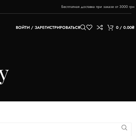
Бесплатная доставка при заказе от 3000 грн
ВОЙТИ / ЗАРЕГИСТРИРОВАТЬСЯ
0
/
0.00
₴
y