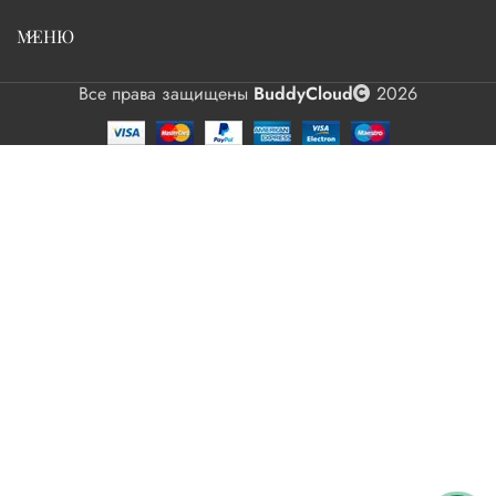
МЕНЮ
Все права защищены
BuddyCloud
2026