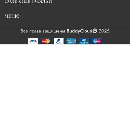
ПОЛЕЗНЫЕ ССЫЛКИ
МЕНЮ
Все права защищены
BuddyCloud
2026