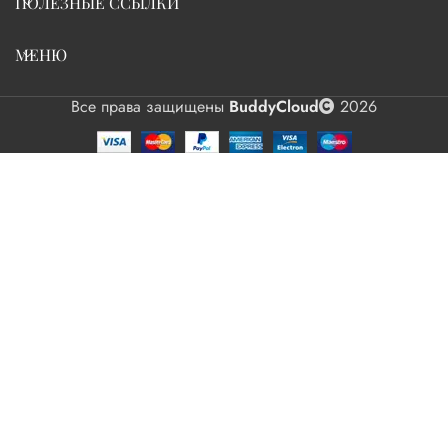
ПОЛЕЗНЫЕ ССЫЛКИ
МЕНЮ
Все права защищены
BuddyCloud
2026