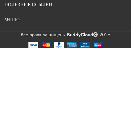
ПОЛЕЗНЫЕ ССЫЛКИ
МЕНЮ
Все права защищены
BuddyCloud
2026