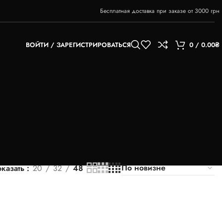
Бесплатная доставка при заказе от 3000 грн
ВОЙТИ / ЗАРЕГИСТРИРОВАТЬСЯ
0
/
0.00
₴
казать
20
32
48