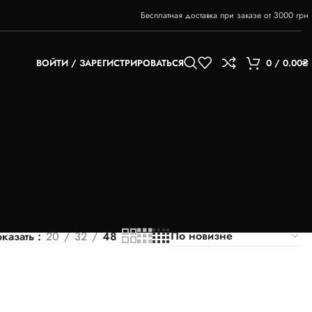
Бесплатная доставка при заказе от 3000 грн
ВОЙТИ / ЗАРЕГИСТРИРОВАТЬСЯ
0
/
0.00
₴
казать
20
32
48