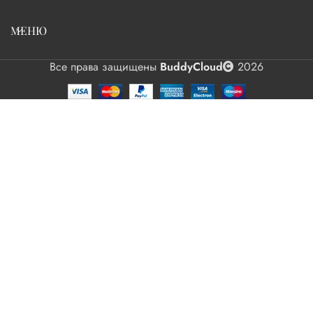
МЕНЮ
Все права защищены
BuddyCloud
2026