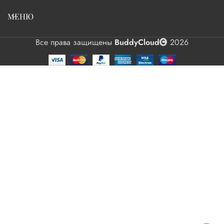
МЕНЮ
Все права защищены
BuddyCloud
2026