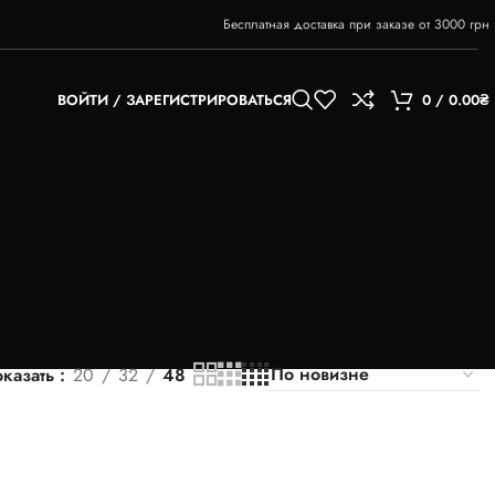
Бесплатная доставка при заказе от 3000 грн
ВОЙТИ / ЗАРЕГИСТРИРОВАТЬСЯ
0
/
0.00
₴
казать
20
32
48