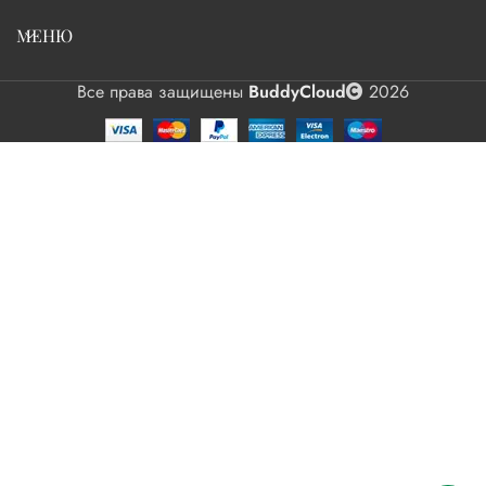
МЕНЮ
Все права защищены
BuddyCloud
2026