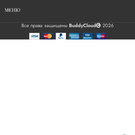
МЕНЮ
Все права защищены
BuddyCloud
2026