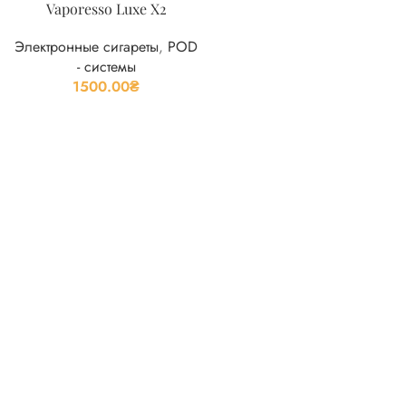
Vaporesso Luxe X2
Электронные сигареты
,
POD
- системы
1500.00
₴