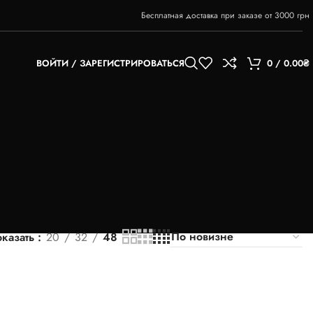
Бесплатная доставка при заказе от 3000 грн
ВОЙТИ / ЗАРЕГИСТРИРОВАТЬСЯ
0
/
0.00
₴
казать
20
32
48