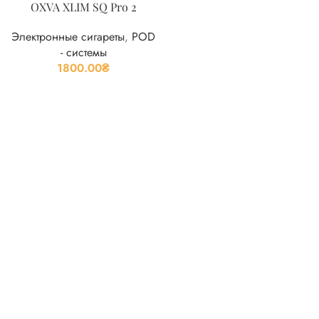
OXVA XLIM SQ Pro 2
Электронные сигареты
,
POD
- системы
1800.00
₴