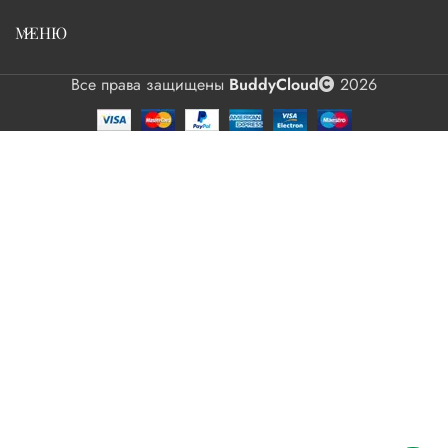
МЕНЮ
Все права защищены
BuddyCloud
2026