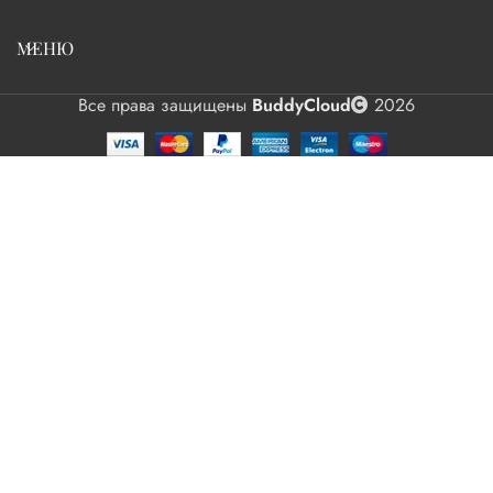
МЕНЮ
Все права защищены
BuddyCloud
2026